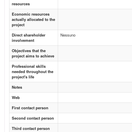
resources
Economic resources
actually allocated to the
project
Direct shareholder
Nessuno
involvement
Objectives that the
project aims to achieve
Professional skills
needed throughout the
project's life
Notes
Web
First contact person
Second contact person
Third contact person