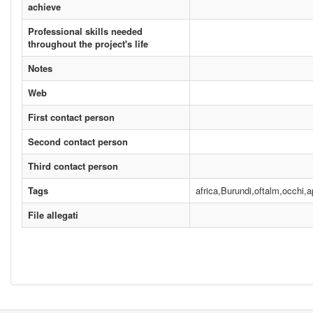
achieve
Professional skills needed
throughout the project's life
Notes
Web
First contact person
Second contact person
Third contact person
Tags
africa,Burundi,oftalm,occhi,a
File allegati