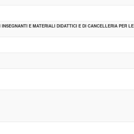
INSEGNANTI E MATERIALI DIDATTICI E DI CANCELLERIA PER L