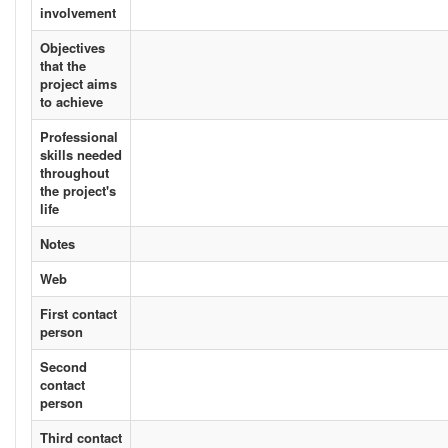
involvement
Objectives
that the
project aims
to achieve
Professional
skills needed
throughout
the project's
life
Notes
Web
First contact
person
Second
contact
person
Third contact