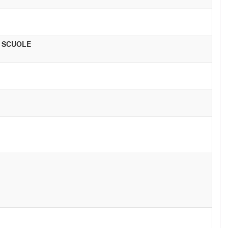
E SCUOLE