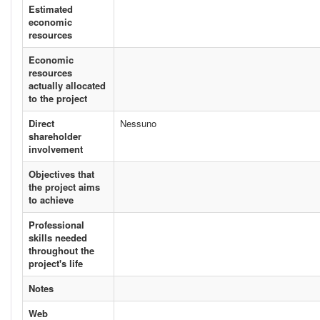
Estimated
economic
resources
Economic
resources
actually allocated
to the project
Direct
Nessuno
shareholder
involvement
Objectives that
the project aims
to achieve
Professional
skills needed
throughout the
project's life
Notes
Web