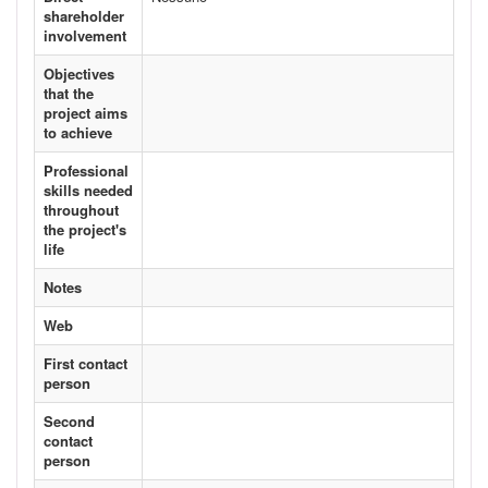
shareholder
involvement
Objectives
that the
project aims
to achieve
Professional
skills needed
throughout
the project's
life
Notes
Web
First contact
person
Second
contact
person