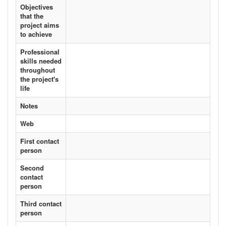
Objectives
that the
project aims
to achieve
Professional
skills needed
throughout
the project's
life
Notes
Web
First contact
person
Second
contact
person
Third contact
person