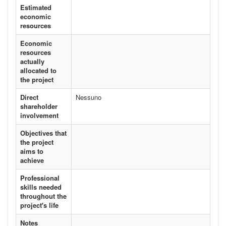
Estimated
economic
resources
Economic
resources
actually
allocated to
the project
Direct
Nessuno
shareholder
involvement
Objectives that
the project
aims to
achieve
Professional
skills needed
throughout the
project's life
Notes