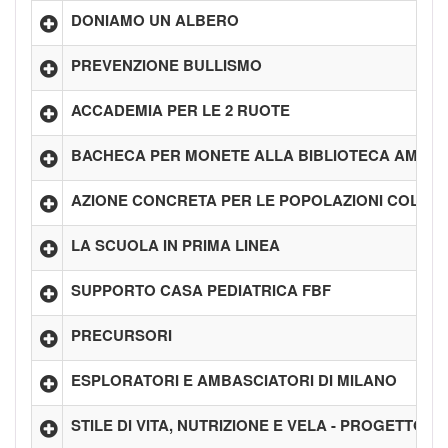
DONIAMO UN ALBERO
PREVENZIONE BULLISMO
ACCADEMIA PER LE 2 RUOTE
BACHECA PER MONETE ALLA BIBLIOTECA AMBR
AZIONE CONCRETA PER LE POPOLAZIONI COLPIT
LA SCUOLA IN PRIMA LINEA
SUPPORTO CASA PEDIATRICA FBF
PRECURSORI
ESPLORATORI E AMBASCIATORI DI MILANO
STILE DI VITA, NUTRIZIONE E VELA - PROGETTO