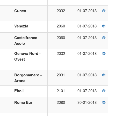
Cuneo
2032
01-07-2018
Venezia
2060
01-07-2018
Castelfranco -
2060
01-07-2018
Asolo
Genova Nord -
2032
01-07-2018
Ovest
Borgomanero -
2031
01-07-2018
Arona
Eboli
2101
01-07-2018
Roma Eur
2080
30-01-2018